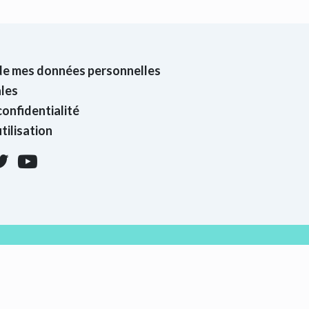
de mes données personnelles
les
confidentialité
tilisation