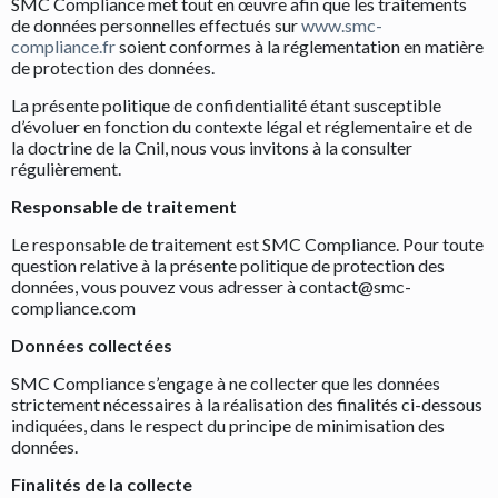
SMC Compliance met tout en œuvre afin que les traitements
de données personnelles effectués sur
www.smc-
compliance.fr
soient conformes à la réglementation en matière
de protection des données.
La présente politique de confidentialité étant susceptible
d’évoluer en fonction du contexte légal et réglementaire et de
la doctrine de la Cnil, nous vous invitons à la consulter
régulièrement.
Responsable de traitement
Le responsable de traitement est SMC Compliance. Pour toute
question relative à la présente politique de protection des
données, vous pouvez vous adresser à contact@smc-
compliance.com
Données collectées
SMC Compliance s’engage à ne collecter que les données
strictement nécessaires à la réalisation des finalités ci-dessous
indiquées, dans le respect du principe de minimisation des
données.
Finalités de la collecte