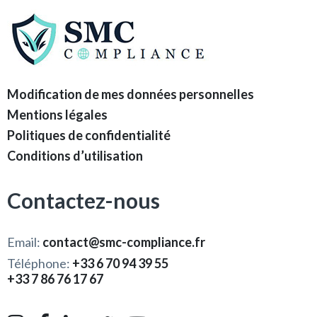
Modification de mes données personnelles
Mentions légales
Politiques de confidentialité
Conditions d’utilisation
Contactez-nous
Email:
contact@smc-compliance.fr
Téléphone:
+33 6 70 94 39 55
+33 7 86 76 17 67