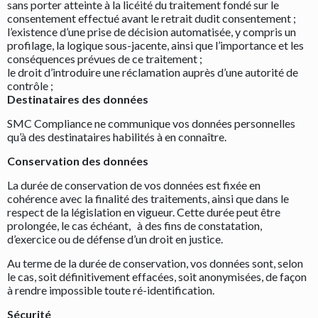
sans porter atteinte à la licéité du traitement fondé sur le
consentement effectué avant le retrait dudit consentement ;
l’existence d’une prise de décision automatisée, y compris un
profilage, la logique sous-jacente, ainsi que l’importance et les
conséquences prévues de ce traitement ;
le droit d’introduire une réclamation auprès d’une autorité de
contrôle ;
Destinataires des données
SMC Compliance ne communique vos données personnelles
qu’à des destinataires habilités à en connaître.
Conservation des données
La durée de conservation de vos données est fixée en
cohérence avec la finalité des traitements, ainsi que dans le
respect de la législation en vigueur. Cette durée peut être
prolongée, le cas échéant, à des fins de constatation,
d’exercice ou de défense d’un droit en justice.
Au terme de la durée de conservation, vos données sont, selon
le cas, soit définitivement effacées, soit anonymisées, de façon
à rendre impossible toute ré-identification.
Sécurité