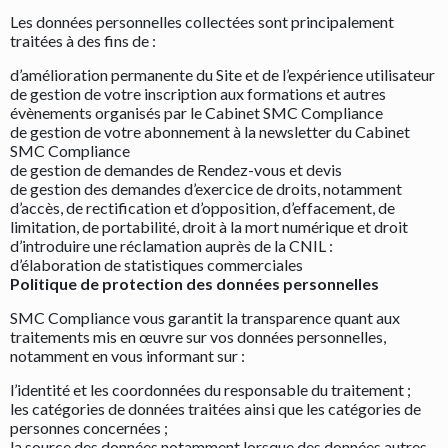
Les données personnelles collectées sont principalement
traitées à des fins de :
d’amélioration permanente du Site et de l’expérience utilisateur
de gestion de votre inscription aux formations et autres
évènements organisés par le Cabinet SMC Compliance
de gestion de votre abonnement à la newsletter du Cabinet
SMC Compliance
de gestion de demandes de Rendez-vous et devis
de gestion des demandes d’exercice de droits, notamment
d’accès, de rectification et d’opposition, d’effacement, de
limitation, de portabilité, droit à la mort numérique et droit
d’introduire une réclamation auprès de la CNIL :
d’élaboration de statistiques commerciales
Politique de protection des données personnelles
SMC Compliance vous garantit la transparence quant aux
traitements mis en œuvre sur vos données personnelles,
notamment en vous informant sur :
l’identité et les coordonnées du responsable du traitement ;
les catégories de données traitées ainsi que les catégories de
personnes concernées ;
la source des données notamment lorsque des données autres