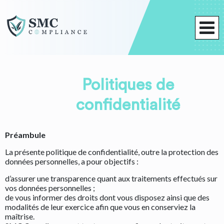
Politiques de
confidentialité
Préambule
La présente politique de confidentialité, outre la protection des
données personnelles, a pour objectifs :
d’assurer une transparence quant aux traitements effectués sur
vos données personnelles ;
de vous informer des droits dont vous disposez ainsi que des
modalités de leur exercice afin que vous en conserviez la
maîtrise.