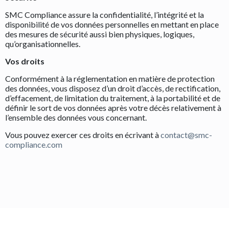
SMC Compliance assure la confidentialité, l’intégrité et la
disponibilité de vos données personnelles en mettant en place
des mesures de sécurité aussi bien physiques, logiques,
qu’organisationnelles.
Vos droits
Conformément à la réglementation en matière de protection
des données, vous disposez d’un droit d’accès, de rectification,
d’effacement, de limitation du traitement, à la portabilité et de
définir le sort de vos données après votre décès relativement à
l’ensemble des données vous concernant.
Vous pouvez exercer ces droits en écrivant à
contact@smc-
compliance.com