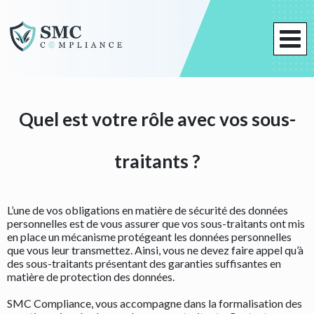
Quel est votre rôle avec vos sous-
traitants ?
L’une de vos obligations en matière de sécurité des données
personnelles est de vous assurer que vos sous-traitants ont mis
en place un mécanisme protégeant les données personnelles
que vous leur transmettez. Ainsi, vous ne devez faire appel qu’à
des sous-traitants présentant des garanties suffisantes en
matière de protection des données.
SMC Compliance, vous accompagne dans la formalisation des