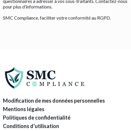
questionnaires à adresser à vos sous-traitants. Contactez-nous
pour plus d’informations.
SMC Compliance, faciliter votre conformité au RGPD.
Modification de mes données personnelles
Mentions légales
Politiques de confidentialité
Conditions d’utilisation