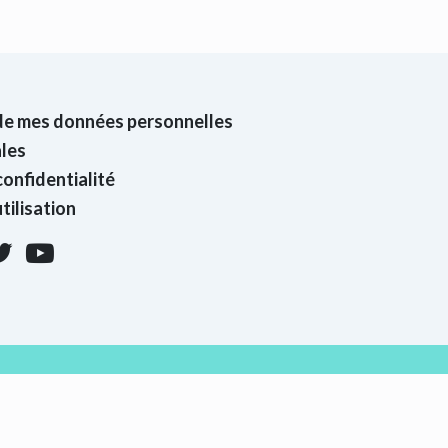
de mes données personnelles
les
confidentialité
tilisation